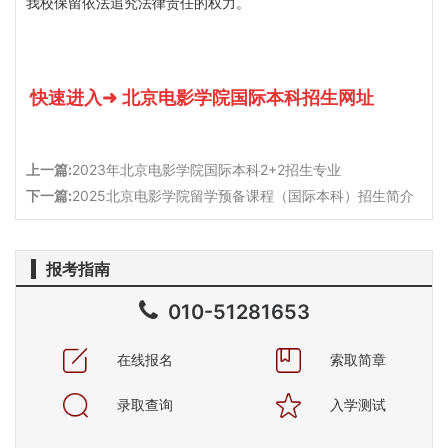
我校保留依法追究法律责任的权力。
快速进入
➜
北京电影学院国际本科招生网址
上一篇:
2023年北京电影学院国际本科2+2招生专业
下一篇:
2025北京电影学院留学预备课程（国际本科）招生简介
报考指南
010-51281653
在线报名
索取简章
录取查询
入学测试