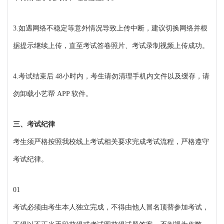
3.如遇网络不稳定等意外情况导致上传中断，建议切换网络并根
据提示继续上传，直至考试答卷照片、考试录制视频上传成功。
4.考试结束后 48小时内，考生请勿清理手机内文件以及缓存，请
勿卸载小艺帮 APP 软件。
三、考试纪律
考生须严格按照我校线上考试相关要求完成考试流程，严格遵守
考试纪律。
01
考试必须由考生本人独立完成，不得由他人冒名顶替参加考试，