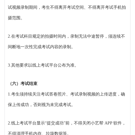
试视频录制期间，考生不得离开考试空间、不得离开考试手机拍
摄范围。
2.在考试科目规定的拍摄时间内，录制无法中途暂停，须连续不
间断地一次性完成考试内容的录制。
3.其他要求以线上考试平台公布为准。
（六）考试结束
1.考生须持续关注考试答卷照片、考试录制视频的上传进度，确
保上传成功，否则视为未完成考试。
2.线上考试平台显示“提交成功”前，不得关闭小艺帮 APP 软件，
不得清理手机内存、垃圾数据等。