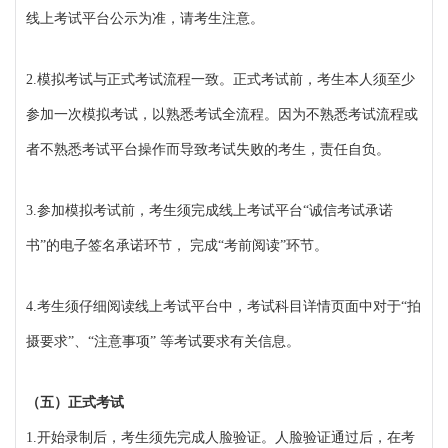
线上考试平台公示为准，请考生注意。
2.模拟考试与正式考试流程一致。正式考试前，考生本人须至少
参加一次模拟考试，以熟悉考试全流程。因为不熟悉考试流程或
者不熟悉考试平台操作而导致考试失败的考生，责任自负。
3.参加模拟考试前，考生须完成线上考试平台“诚信考试承诺
书”的电子签名承诺环节， 完成“考前阅读”环节。
4.考生须仔细阅读线上考试平台中，考试科目详情页面中对于“拍
摄要求”、“注意事项” 等考试要求有关信息。
（五）正式考试
1.开始录制后，考生须先完成人脸验证。人脸验证通过后，在考