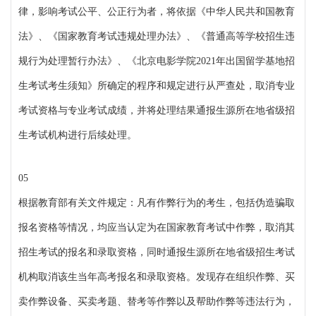
律，影响考试公平、公正行为者，将依据《中华人民共和国教育
法》、《国家教育考试违规处理办法》、《普通高等学校招生违
规行为处理暂行办法》、《北京电影学院2021年出国留学基地招
生考试考生须知》所确定的程序和规定进行从严查处，取消专业
考试资格与专业考试成绩，并将处理结果通报生源所在地省级招
生考试机构进行后续处理。
05
根据教育部有关文件规定：凡有作弊行为的考生，包括伪造骗取
报名资格等情况，均应当认定为在国家教育考试中作弊，取消其
招生考试的报名和录取资格，同时通报生源所在地省级招生考试
机构取消该生当年高考报名和录取资格。发现存在组织作弊、买
卖作弊设备、买卖考题、替考等作弊以及帮助作弊等违法行为，