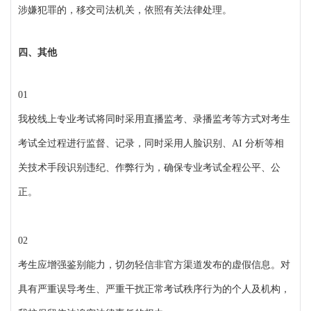
涉嫌犯罪的，移交司法机关，依照有关法律处理。
四、其他
01
我校线上专业考试将同时采用直播监考、录播监考等方式对考生
考试全过程进行监督、记录，同时采用人脸识别、AI 分析等相
关技术手段识别违纪、作弊行为，确保专业考试全程公平、公
正。
02
考生应增强鉴别能力，切勿轻信非官方渠道发布的虚假信息。对
具有严重误导考生、严重干扰正常考试秩序行为的个人及机构，