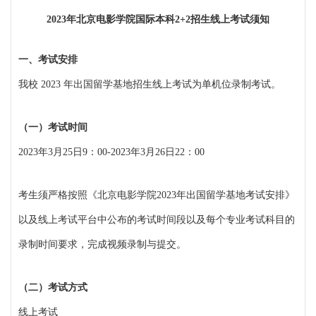
2023年北京电影学院国际本科2+2招生线上考试须知
一、考试安排
我校 2023 年出国留学基地招生线上考试为单机位录制考试。
（一）考试时间
2023年3月25日9：00-2023年3月26日22：00
考生须严格按照《北京电影学院2023年出国留学基地考试安排》
以及线上考试平台中公布的考试时间段以及每个专业考试科目的
录制时间要求，完成视频录制与提交。
（二）考试方式
线上考试