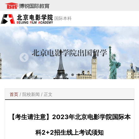
国际本科
首页
/
院校新闻
/ 正文
【考生请注意】2023年北京电影学院国际本
科2+2招生线上考试须知