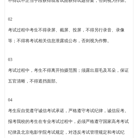
不得以不正当手段获得或者试图获得试题答案，否则视为作弊。
02
考试过程中考生不得录屏、截屏、投屏，不得另行录音、录像
等；不得将考试相关信息泄露或公布，否则视为作弊。
03
考试过程中，考生不得离开拍摄范围；须露出眉毛及耳朵，保证
五官清晰，不得遮挡面部。
04
考生应自觉遵守诚信考试承诺，严格遵守考试纪律，诚信应考。
报考我校的考生在专业考试过程中，必须严格遵守国家高考考试
纪律及北京电影学院考试规定，对违反考试管理规定和考试纪