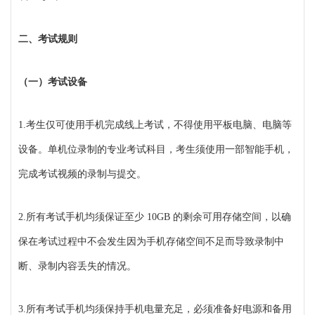
二、考试规则
（一）考试设备
1.考生仅可使用手机完成线上考试，不得使用平板电脑、电脑等
设备。单机位录制的专业考试科目，考生须使用一部智能手机，
完成考试视频的录制与提交。
2.所有考试手机均须保证至少 10GB 的剩余可用存储空间，以确
保在考试过程中不会发生因为手机存储空间不足而导致录制中
断、录制内容丢失的情况。
3.所有考试手机均须保持手机电量充足，必须准备好电源和备用