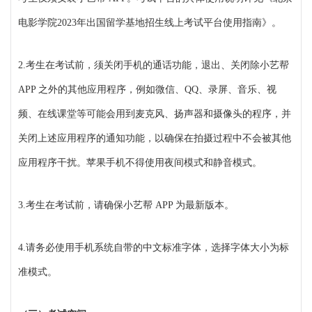
电影学院2023年出国留学基地招生线上考试平台使用指南》。
2.考生在考试前，须关闭手机的通话功能，退出、关闭除小艺帮
APP 之外的其他应用程序，例如微信、QQ、录屏、音乐、视
频、在线课堂等可能会用到麦克风、扬声器和摄像头的程序，并
关闭上述应用程序的通知功能，以确保在拍摄过程中不会被其他
应用程序干扰。苹果手机不得使用夜间模式和静音模式。
3.考生在考试前，请确保小艺帮 APP 为最新版本。
4.请务必使用手机系统自带的中文标准字体，选择字体大小为标
准模式。