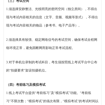
（三）考试空间
1.须选择安静整洁、光线明亮的密闭空间（独立房间），不得出
现与考试内容相关的信息（文字、音频、视频等形式），不得出
现与考试内容相关的物品（参考书、电子产品等）。
2.须选择具有较强、稳定网络信号的考试空间，确保考试全程网
络环境正常，避免因断网而影响正常考试流程。
3.对于单机位录制的考试科目，考生须按照线上考试平台中公布
的“拍摄要求”架设拍摄机位。
（四）考前练习及模拟考试
1.线上考试平台提供“考前练习”及“模拟考试”功能。“考前练
习”不限次数；“模拟考试”的场次有限，“模拟考试”的考试时间以