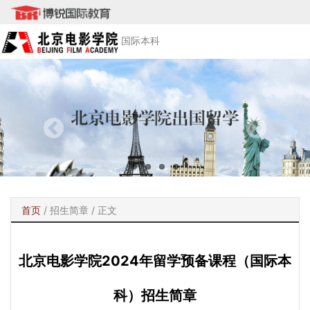
国际本科
首页
/
招生简章
/ 正文
北京电影学院2024年留学预备课程（国际本
科）招生简章