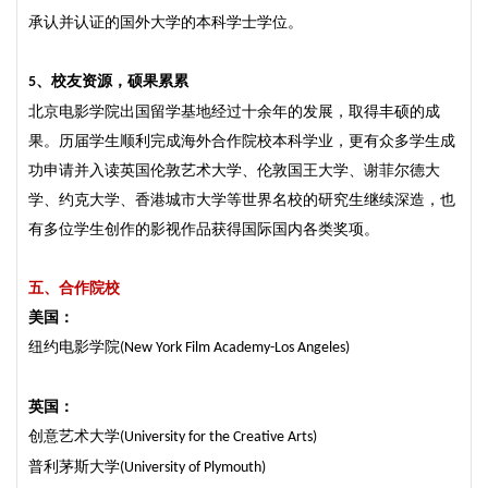
承认并认证的国外大学的本科学士学位。
、校友资源，硕果累累
5
北京电影学院出国留学基地经过十余年的发展，取得丰硕的成
果。历届学生顺利完成海外合作院校本科学业，更有众多学生成
功申请并入读英国伦敦艺术大学、伦敦国王大学、谢菲尔德大
学、约克大学、香港城市大学等世界名校的研究生继续深造，也
有多位学生创作的影视作品获得国际国内各类奖项。
五、
合作院校
美国
：
纽约电影学院
(New York Film Academy-Los Angeles)
英国
：
创意艺术大学
(University for the Creative Arts)
普利茅斯大学
(University of Plymouth)