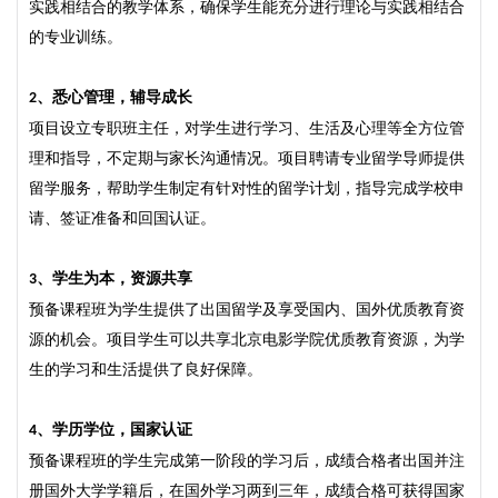
实践相结合的教学体系，确保学生能充分进行理论与实践相结合
的专业训练。
、
悉心管理，辅导成长
2
项目设立专职班主任，对学生进行学习、生活及心理等全方位管
理和指导，不定期与家长沟通情况。项目聘请专业留学导师提供
留学服务，帮助学生制定有针对性的留学计划，指导完成学校申
请、签证准备和回国认证。
、
学生为本，
资源共享
3
预备课程班为学生提供了出国留学及享受国内、国外优质教育资
源的机会。项目学生可以共享北京电影学院优质教育资源，为学
生的学习和生活提供了良好保障。
、
学历学位，国家认证
4
预备课程班的学生完成第一阶段的学习后，成绩合格者出国并注
册国外大学学籍后，在国外学习两到三年，成绩合格可获得国家